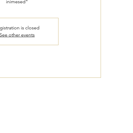
inimesed"
gistration is closed
See other events