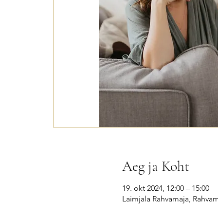
Aeg ja Koht
19. okt 2024, 12:00 – 15:00
Laimjala Rahvamaja, Rahvama