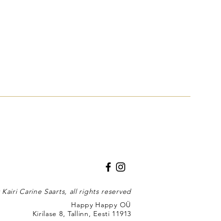
 Kairi Carine Saarts, all rights reserved
Happy Happy OÜ
Kirilase 8, Tallinn, Eesti 11913